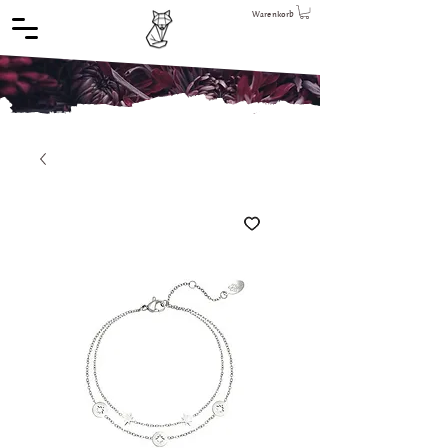
Warenkorb