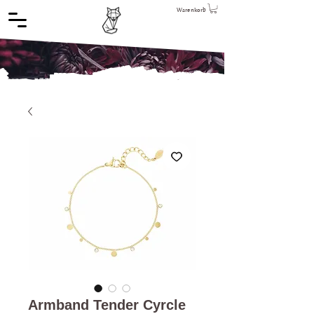
Warenkorb
Armband Tender Cyrcle