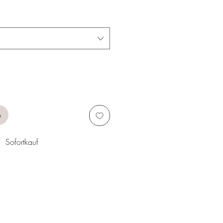
b
Sofortkauf