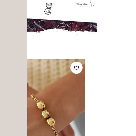
Warenkorb