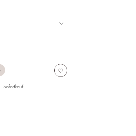
b
Sofortkauf