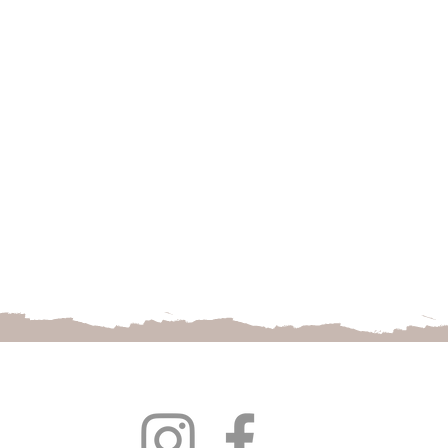
Follow us