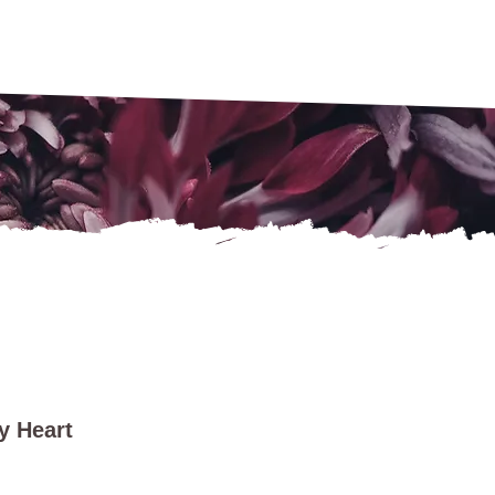
y Heart