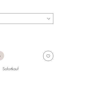
b
Sofortkauf