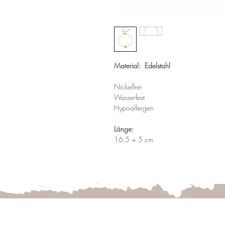
Material: Edelstahl
Nickelfrei
Wasserfest
Hypoallergen
Länge:
16.5 + 5 cm