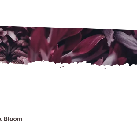
a Bloom