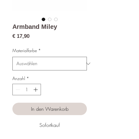
Armband Miley
Preis
€ 17,90
Materialfarbe
*
Anzahl
*
In den Warenkorb
Sofortkauf