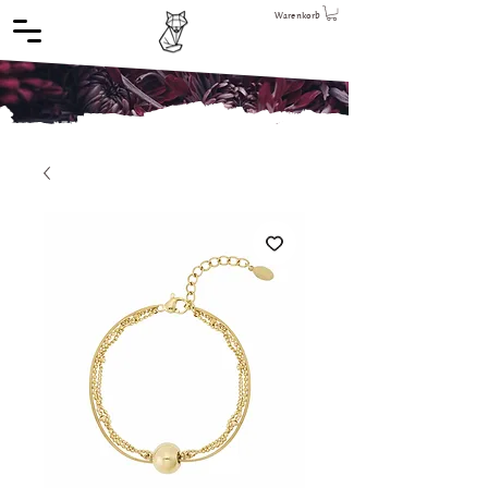
Warenkorb