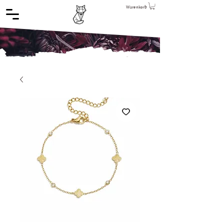
Warenkorb