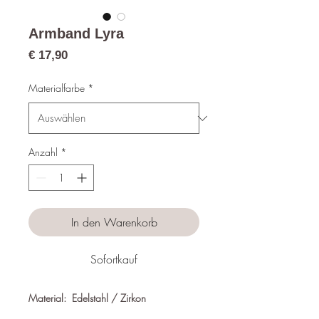
Armband Lyra
Preis
€ 17,90
Materialfarbe
*
Anzahl
*
In den Warenkorb
Sofortkauf
Material: Edelstahl / Zirkon