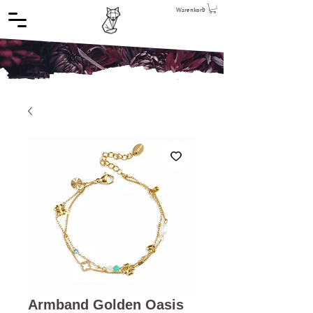
Warenkorb
Armband Golden Oasis