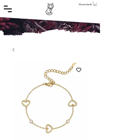
Warenkorb