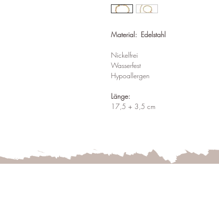
Material: Edelstahl
Nickelfrei
Wasserfest
Hypoallergen
Länge:
17,5 + 3,5 cm