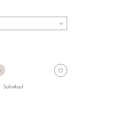
b
Sofortkauf