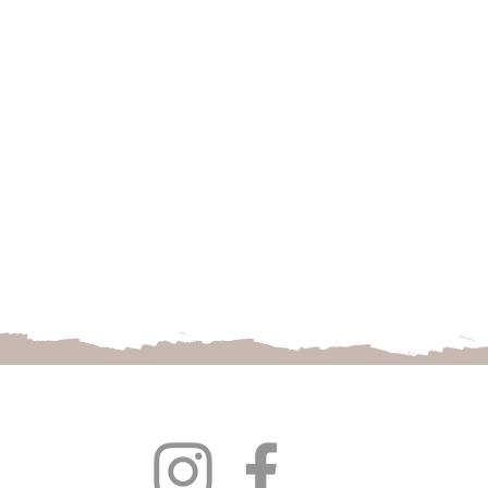
Follow us