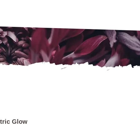
tric Glow