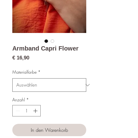
Armband Capri Flower
Preis
€ 16,90
Materialfarbe
*
Anzahl
*
In den Warenkorb