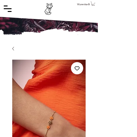
Warenkorb