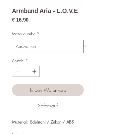
Armband Aria - L.O.V.E
Preis
€ 16,90
Materialfarbe
*
Anzahl
*
In den Warenkorb
Sofortkauf
Material: Edelstahl / Zirkon / ABS