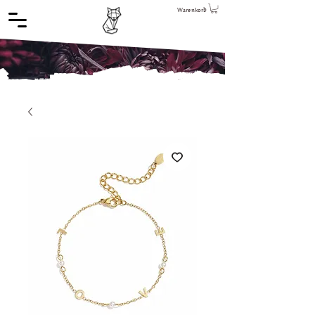
Warenkorb