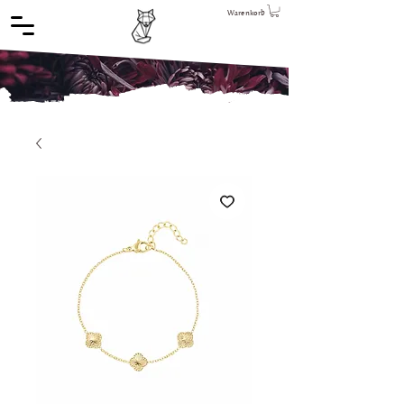
Warenkorb