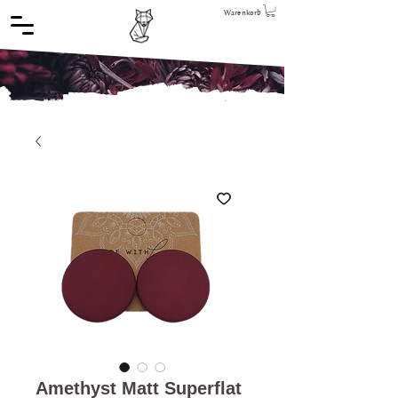
Warenkorb
Amethyst Matt Superflat