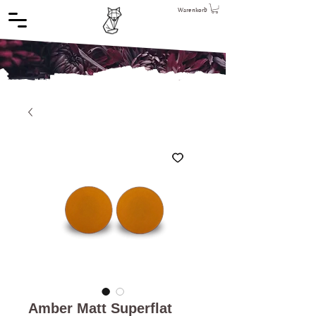
Warenkorb
Amber Matt Superflat